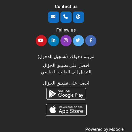
Contact us
Follow us
لم يتم دخولك. (
تسجيل الدخول
)
احصل على تطبيق الجوّال
التبديل إلى القالب القياسي
احصل على تطبيق الجوّال
Powered by
Moodle